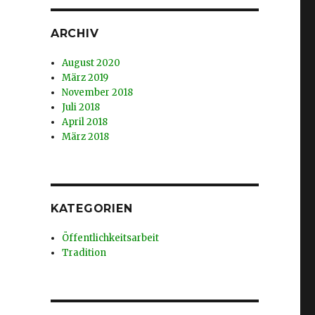
ARCHIV
August 2020
März 2019
November 2018
Juli 2018
April 2018
März 2018
KATEGORIEN
Öffentlichkeitsarbeit
Tradition