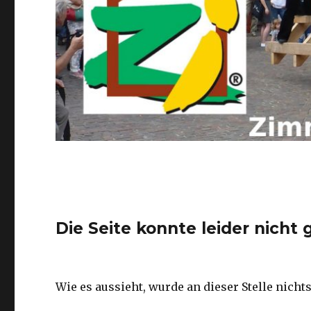
Die Seite konnte leider nicht
Wie es aussieht, wurde an dieser Stelle nicht