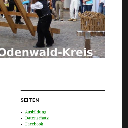
SEITEN
Ausbildung
Datenschutz
Facebook