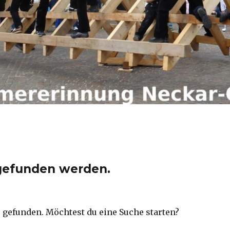
 gefunden werden.
s gefunden. Möchtest du eine Suche starten?